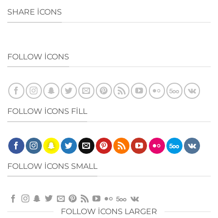
SHARE ICONS
FOLLOW ICONS
FOLLOW ICONS FILL
FOLLOW ICONS SMALL
FOLLOW ICONS LARGER