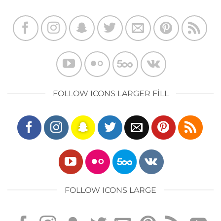
FOLLOW ICONS LARGER FILL
FOLLOW ICONS LARGE