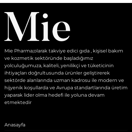
Mie Pharma;olarak takviye edici gıda , kişisel bakım
ve kozmetik sektöründe başladığımız
yolculuğumuza, kaliteli, yenilikçi ve tüketicinin
ihtiyaçları doğrultusunda ürünler geliştirerek
sektörde alanlarında uzman kadrosu ile modern ve
hijyenik koşullarda ve Avrupa standartlarında üretim
yaparak lider olma hedefi ile yoluna devam
etmektedir
Anasayfa