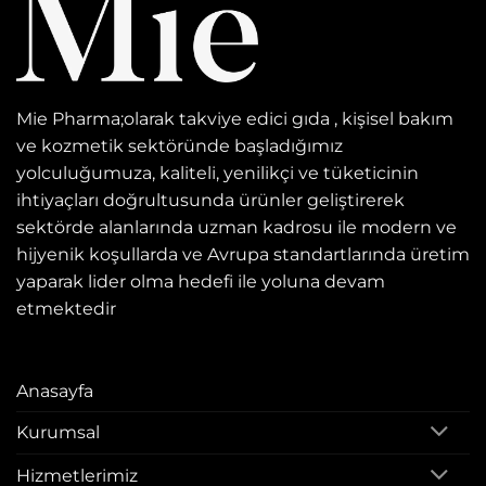
Mie Pharma;olarak takviye edici gıda , kişisel bakım
ve kozmetik sektöründe başladığımız
yolculuğumuza, kaliteli, yenilikçi ve tüketicinin
ihtiyaçları doğrultusunda ürünler geliştirerek
sektörde alanlarında uzman kadrosu ile modern ve
hijyenik koşullarda ve Avrupa standartlarında üretim
yaparak lider olma hedefi ile yoluna devam
etmektedir
Anasayfa
Kurumsal
Hizmetlerimiz