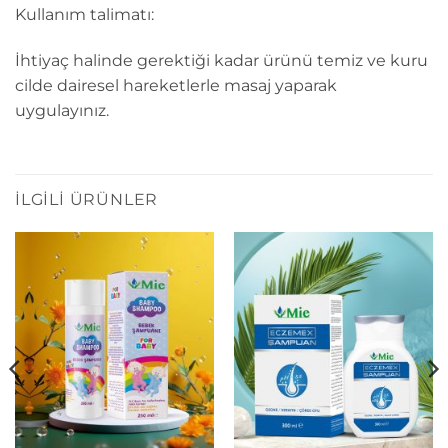
Kullanım talimatı:
İhtiyaç halinde gerektiği kadar ürünü temiz ve kuru
cilde dairesel hareketlerle masaj yaparak
uygulayınız.
İLGILI ÜRÜNLER