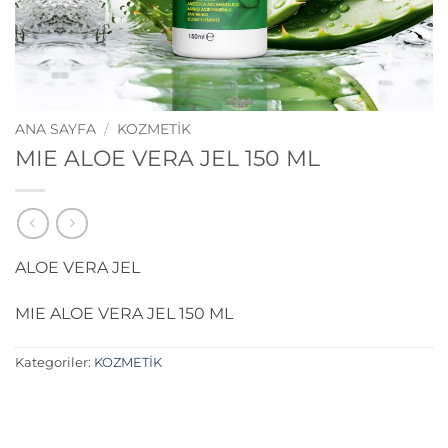
ANA SAYFA
/
KOZMETİK
MIE ALOE VERA JEL 150 ML
ALOE VERA JEL
MIE ALOE VERA JEL 150 ML
Kategoriler:
KOZMETİK