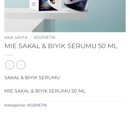
ANA SAYFA
/
KOZMETİK
MIE SAKAL & BIYIK SERUMU 50 ML
SAKAL & BIYIK SERUMU
MIE SAKAL & BIYIK SERUMU 50 ML
Kategoriler:
KOZMETİK